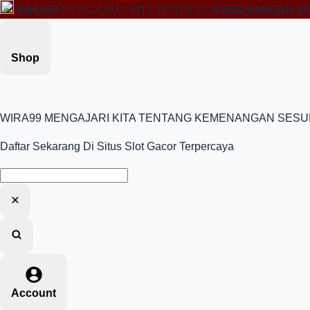
WIRA99
MENGAJARI KITA TENTANG
KEMENANGAN S
Shop
WIRA99 MENGAJARI KITA TENTANG KEMENANGAN SES
Daftar Sekarang Di Situs Slot Gacor Terpercaya
Account