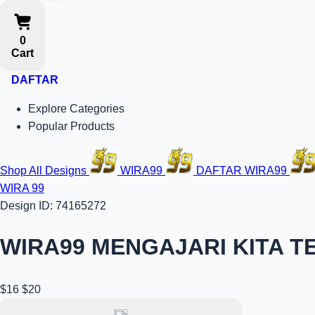
0
Cart
DAFTAR
Explore Categories
Popular Products
Shop All Designs
WIRA99
DAFTAR WIRA99
WIRA 99
Design ID: 74165272
WIRA99 MENGAJARI KITA
$16
$20